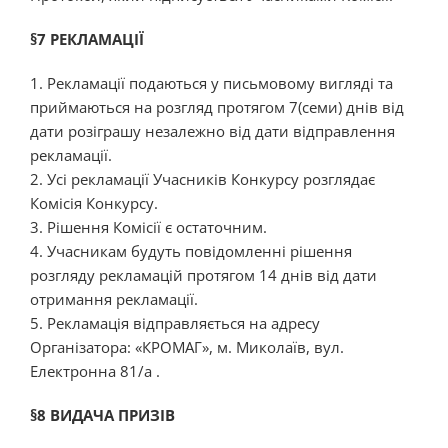
§7 РЕКЛАМАЦІЇ
1. Рекламації подаються у письмовому вигляді та
приймаються на розгляд протягом 7(семи) днів від
дати розіграшу незалежно від дати відправлення
рекламації.
2. Усі рекламації Учасників Конкурсу розглядає
Комісія Конкурсу.
3. Рішення Комісії є остаточним.
4. Учасникам будуть повідомленні рішення
розгляду рекламацій протягом 14 днів від дати
отримання рекламації.
5. Рекламація відправляється на адресу
Організатора: «КРОМАГ», м. Миколаїв, вул.
Електронна 81/а .
§8 ВИДАЧА ПРИЗІВ