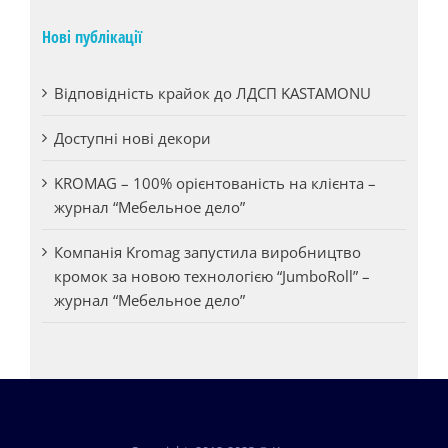
Нові публікації
Відповідність крайок до ЛДСП KASTAMONU
Доступні нові декори
KROMAG – 100% орієнтованість на клієнта –
журнал “Мебельное дело”
Компанія Kromag запустила виробництво
кромок за новою технологією “JumboRoll” –
журнал “Мебельное дело”