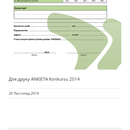
Для друку
ANKIETA Konkursu 2014
20 Листопад 2014