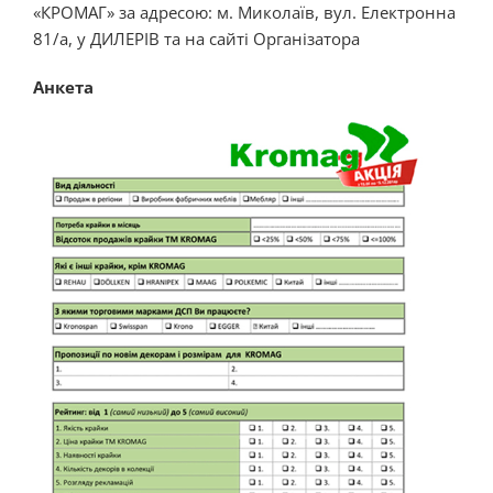
«КРОМАГ» за адресою: м. Миколаїв, вул. Електронна
81/а, у ДИЛЕРІВ та на сайті Організатора
Анкета